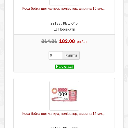
Коса бейка шотландка, поліестер, ширина 15 мм.,...
29133 / КБШ-045
Порівняти
214.21
182.08
грн./шт
Купити
На складі
Коса бейка шотландка, поліестер, ширина 15 мм.,...