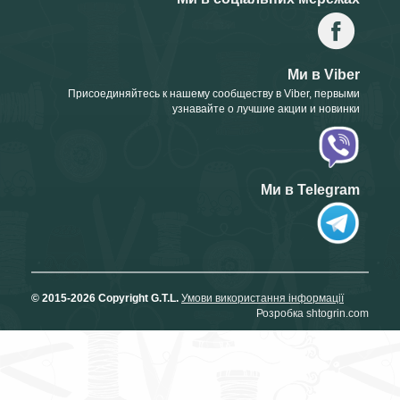
Ми в Viber
Присоединяйтесь к нашему сообществу в Viber, первыми
узнавайте о лучшие акции и новинки
Ми в Telegram
© 2015-2026 Copyright G.T.L.
Умови використання інформації
Розробка shtogrin.com