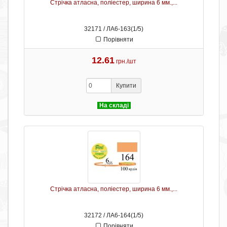
Стрічка атласна, поліестер, ширина 6 мм.,...
32171 / ЛА6-163(1/5)
Порівняти
12.61
грн./шт
Купити
На складі
Стрічка атласна, поліестер, ширина 6 мм.,...
32172 / ЛА6-164(1/5)
Порівняти