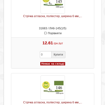
Стрічка атласна, поліестер, ширина 6 мм.,...
31683 / ЛА6-145(1/5)
Порівняти
12.61
грн./шт
Купити
Немає на складі
Стрічка атласна, поліестер, ширина 6 мм.,...