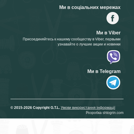
Ми в соціальних мережах
Ми в Viber
Присоединяйтесь к нашему сообществу в Viber, первыми
узнавайте о лучшие акции и новинки
Ми в Telegram
© 2015-2026 Copyright G.T.L.
Умови використання інформації
Розробка shtogrin.com