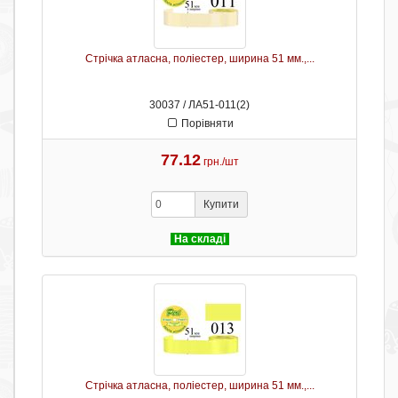
Стрічка атласна, поліестер, ширина 51 мм.,...
30037 / ЛА51-011(2)
Порівняти
77.12
грн./шт
Купити
На складі
Стрічка атласна, поліестер, ширина 51 мм.,...