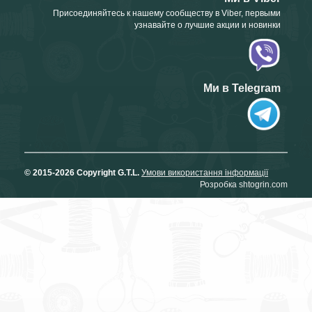
Присоединяйтесь к нашему сообществу в Viber, первыми
узнавайте о лучшие акции и новинки
Ми в Telegram
© 2015-2026 Copyright G.T.L.
Умови використання інформації
Розробка shtogrin.com