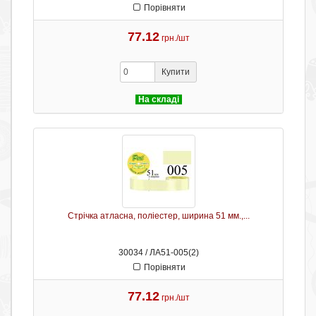
Порівняти
77.12
грн./шт
Купити
На складі
Стрічка атласна, поліестер, ширина 51 мм.,...
30034 / ЛА51-005(2)
Порівняти
77.12
грн./шт