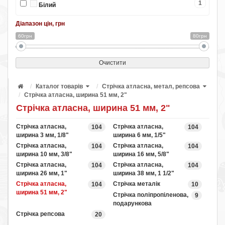
1
Білий
Діапазон цін, грн
60грн
80грн
Очистити
Каталог товарів
Стрічка атласна, метал, репсова
Стрічка атласна, ширина 51 мм, 2"
Стрічка атласна, ширина 51 мм, 2"
Стрічка атласна,
Стрічка атласна,
104
104
ширина 3 мм, 1/8"
ширина 6 мм, 1/5"
Стрічка атласна,
Стрічка атласна,
104
104
ширина 10 мм, 3/8"
ширина 16 мм, 5/8"
Стрічка атласна,
Стрічка атласна,
104
104
ширина 26 мм, 1"
ширина 38 мм, 1 1/2"
Стрічка атласна,
Стрічка металік
104
10
ширина 51 мм, 2"
Стрічка поліпропіленова,
9
подарункова
Стрічка репсова
20