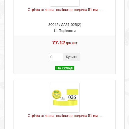
Стрічка атласна, поліестер, ширина 51 мм.,...
30042 / ЛА51-025(2)
Порівняти
77.12
грн./шт
Купити
На складі
Стрічка атласна, поліестер, ширина 51 мм.,...