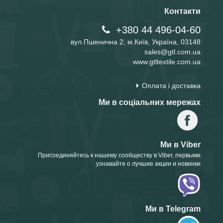
Контакти
+380 44 496-04-60
вул.Пшенична 2, м.Київ, Україна, 03148
sales@gtl.com.ua
www.gtltextile.com.ua
Оплата і доставка
Ми в соціальних мережах
Ми в Viber
Присоединяйтесь к нашему сообществу в Viber, первыми
узнавайте о лучшие акции и новинки
Ми в Telegram