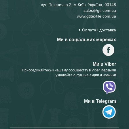
вул.Пшенична 2, м.Київ, Україна, 03148
sales@gtl.com.ua
www.gtltextile.com.ua
Оплата і доставка
Ми в соціальних мережах
Ми в Viber
Присоединяйтесь к нашему сообществу в Viber, первыми
узнавайте о лучшие акции и новинки
Ми в Telegram