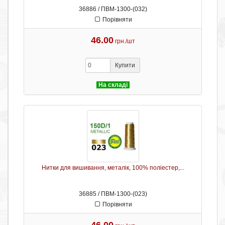
36886 / ПВМ-1300-(032)
Порівняти
46.00
грн./шт
Купити
На складі
Нитки для вишивання, металік, 100% поліестер,...
36885 / ПВМ-1300-(023)
Порівняти