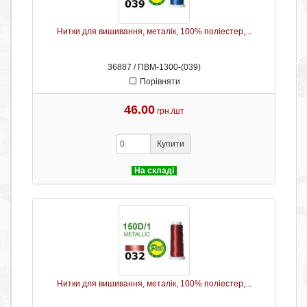
Нитки для вишивання, металік, 100% поліестер,...
36887 / ПВМ-1300-(039)
Порівняти
46.00
грн./шт
Купити
На складі
Нитки для вишивання, металік, 100% поліестер,...