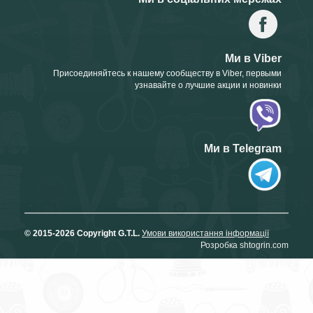
Ми в Viber
Присоединяйтесь к нашему сообществу в Viber, первыми
узнавайте о лучшие акции и новинки
Ми в Telegram
© 2015-2026 Copyright G.T.L.
Умови використання інформації
Розробка shtogrin.com